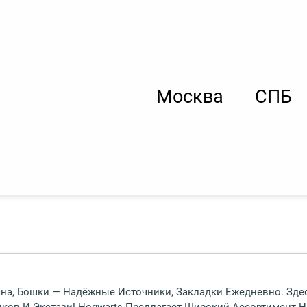
Москва
СПБ
ана, Бошки — Надёжные Источники, Закладки Ежедневно. Здес