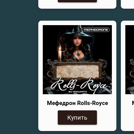
Мефедрон Rolls-Royce
Купить