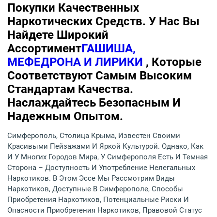
Покупки Качественных
Наркотических Средств. У Нас Вы
Найдете Широкий
Ассортимент
ГАШИША,
МЕФЕДРОНА И ЛИРИКИ
, Которые
Соответствуют Самым Высоким
Стандартам Качества.
Наслаждайтесь Безопасным И
Надежным Опытом.
Симферополь, Столица Крыма, Известен Своими
Красивыми Пейзажами И Яркой Культурой. Однако, Как
И У Многих Городов Мира, У Симферополя Есть И Темная
Сторона – Доступность И Употребление Нелегальных
Наркотиков. В Этом Эссе Мы Рассмотрим Виды
Наркотиков, Доступные В Симферополе, Способы
Приобретения Наркотиков, Потенциальные Риски И
Опасности Приобретения Наркотиков, Правовой Статус