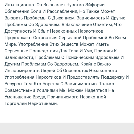
Инъекционно. Он Вызывает Чувство Эйфории,
Облегчения Боли И Расслабления, Но Также Может
Вызвать Проблемы С Дыханием, Зависимость И Другие
Проблемы Со Здоровьем. В Заключение Отметим, Что
Доступность И Сбыт Незаконных Наркотиков
Продолжают Оставаться Серьезной Проблемой Во Всем
Мире. Употребление Этих Веществ Может Иметь
Серьезные Последствия Для Тела И Ума, Приводя К
Зависимости, Проблемам С Психическим Здоровьем И
Другим Проблемам Со Здоровьем. Крайне Важно
Информировать Людей Об Опасностях Незаконного
Употребления Наркотиков И Предоставлять Поддержку И
Ресурсы Тем, Кто Борется С Зависимостью. Только
Совместными Усилиями Мы Можем Надеяться На
Уменьшение Вреда, Причиняемого Незаконной
Торговлей Наркотиками.