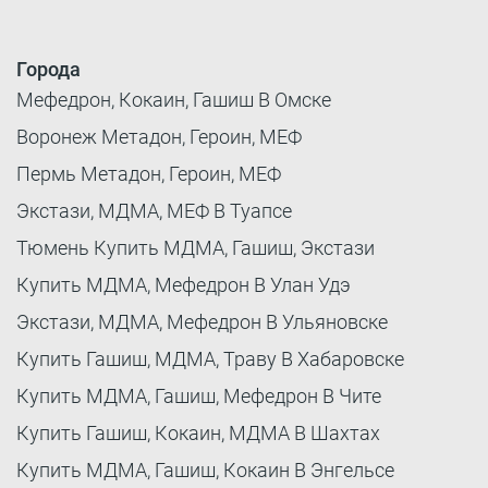
Города
Мефедрон, Кокаин, Гашиш В Омске
Воронеж Метадон, Героин, МЕФ
Пермь Метадон, Героин, МЕФ
Экстази, МДМА, МЕФ В Туапсе
Тюмень Купить МДМА, Гашиш, Экстази
Купить МДМА, Мефедрон В Улан Удэ
Экстази, МДМА, Мефедрон В Ульяновске
Купить Гашиш, МДМА, Траву В Хабаровске
Купить МДМА, Гашиш, Мефедрон В Чите
Купить Гашиш, Кокаин, МДМА В Шахтах
Купить МДМА, Гашиш, Кокаин В Энгельсе