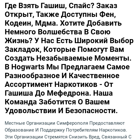
Где Взять Гашиш, Спайс? Заказ
Открыт, Также Доступны Фен,
Кодеин, Мдма. Хотите Добавить
Немного Волшебства В Свою
Жизнь? У Нас Есть Широкий Выбор
Закладок, Которые Помогут Вам
Создать Незабываемые Моменты.
В Hogwarts Мы Предлагаем Самое
Разнообразное И Качественное
Ассортимент Наркотиков - От
Гашиша До Мефедрона. Наша
Команда Заботится О Вашем
Удовольствии И Безопасности.
Местные Организации Симферополя Предоставляют
Образование И Поддержку Потребителям Наркотиков.
Эти Организации Стремятся Снизить Вред, Связанный С