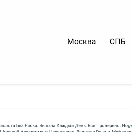
Москва
СПБ
ислота Без Риска. Выдача Каждый День, Всё Проверено. Hog