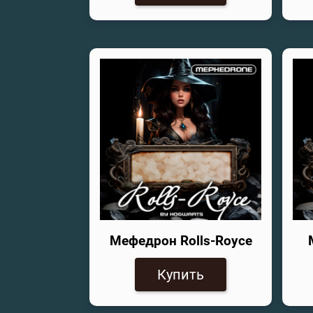
Мефедрон Rolls-Royce
Купить