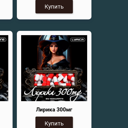
Купить
Лирика 300мг
Купить