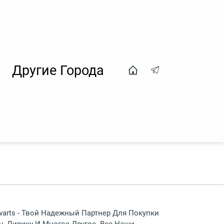
Другие Города
warts - Твой Надежный Партнер Для Покупки