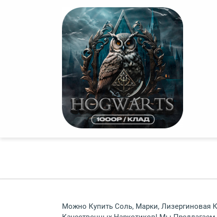
Можно Купить Соль, Марки, Лизергиновая К