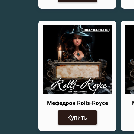
Мефедрон Rolls-Royce
Купить