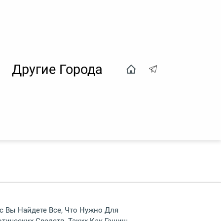
Другие Города
с Вы Найдете Все, Что Нужно Для