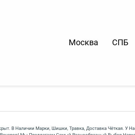
Москва
СПБ
рыт. В Наличии Марки, Шишки, Травка, Доставка Чёткая. У На