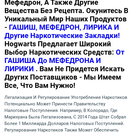
Мефедрон, А Также Другие
Вещества Без Рецепта. Окунитесь В
Уникальный Мир Наших Продуктов
-
ГАШИШ, МЕФЕДРОН, ЛИРИКА И
Другие Наркотические Закладки!
Hogwarts Предлагает Широкий
Выбор Наркотических Средств:
От
ГАШИША До МЕФЕДРОНА И
ЛИРИКИ
. Вам Не Придется Искать
Других Поставщиков - Мы Имеем
Все, Что Вам Нужно!
Легализация И Регулирование Употребления Наркотиков
Потенциально Может Принести Правительству
Налоговые Поступления. Например, В Колорадо, Где
Марихуана Была Легализована, С 2014 Года Штат Собрал
Более 1 Миллиарда Долларов Налоговых Поступлений.
Регулирование Наркотиков Также Может Обеспечить