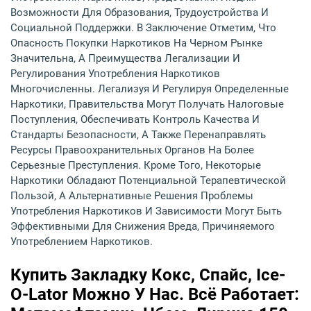
Возможности Для Образования, Трудоустройства И
Социальной Поддержки. В Заключение Отметим, Что
Опасность Покупки Наркотиков На Черном Рынке
Значительна, А Преимущества Легализации И
Регулирования Употребления Наркотиков
Многочисленны. Легализуя И Регулируя Определенные
Наркотики, Правительства Могут Получать Налоговые
Поступления, Обеспечивать Контроль Качества И
Стандарты Безопасности, А Также Перенаправлять
Ресурсы Правоохранительных Органов На Более
Серьезные Преступления. Кроме Того, Некоторые
Наркотики Обладают Потенциальной Терапевтической
Пользой, А Альтернативные Решения Проблемы
Употребления Наркотиков И Зависимости Могут Быть
Эффективными Для Снижения Вреда, Причиняемого
Употреблением Наркотиков.
Купить Закладку Кокс, Спайс, Ice-
O-Lator Можно У Нас. Всё Работает: