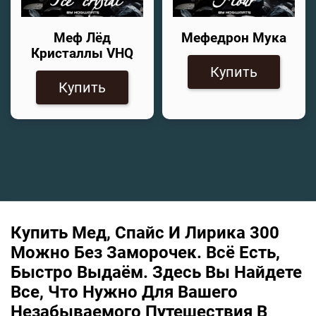
Меф Лёд
Мефедрон Мука
Кристаллы VHQ
Купить
Купить
Купить Мед, Спайс И Лирика 300
Можно Без Заморочек. Всё Есть,
Быстро Выдаём. Здесь Вы Найдете
Все, Что Нужно Для Вашего
Незабываемого Путешествия В