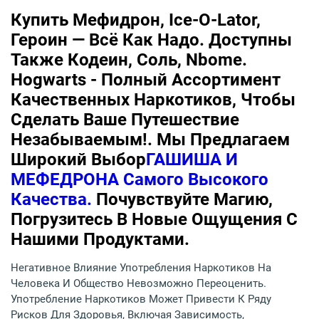
Купить Мефидрон, Ice-O-Lator,
Героин — Всё Как Надо. Доступны
Также Кодеин, Соль, Nbome.
Hogwarts - Полный Ассортимент
Качественных Наркотиков, Чтобы
Сделать Ваше Путешествие
Незабываемым!. Мы Предлагаем
Широкий Выбор
ГАШИША И
МЕФЕДРОНА Самого Высокого
Качества.
Почувствуйте Магию,
Погрузитесь В Новые Ощущения С
Нашими Продуктами.
Негативное Влияние Употребления Наркотиков На
Человека И Общество Невозможно Переоценить.
Употребление Наркотиков Может Привести К Ряду
Рисков Для Здоровья, Включая Зависимость,