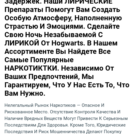
Задержек. Наши ЛИРИЧЕСКИЕ
Препараты Помогут Вам Создать
Особую Атмосферу, Наполненную
Страстью И Эмоциями. Сделайте
Свою Ночь Незабываемой С
ЛИРИКОЙ От Hogwarts. В Нашем
Ассортименте Вы Найдете Все
Самые Популярные
НАРКОТИКТКИ. Независимо От
Ваших Предпочтений, Мы
Гарантируем, Что У Нас Есть То, Что
Вам Нужно.
Нелегальный Рынок Наркотиков — Опасное И
Рискованное Место. Отсутствие Контроля Качества И
Наличие Вредных Веществ Могут Привести К Серьезным
Последствиям Для Здоровья. Кроме Того, Юридические
Последствия И Риск Мошенничества Делают Покупку